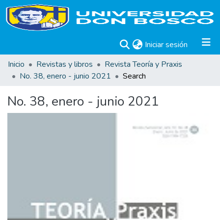
(current)
Iniciar sesión
Inicio
Revistas y libros
Revista Teoría y Praxis
No. 38, enero - junio 2021
Search
No. 38, enero - junio 2021