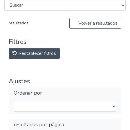
Volver a resultados
resultados
Filtros
Restablecer filtros
Ajustes
Ordenar por
resultados por página