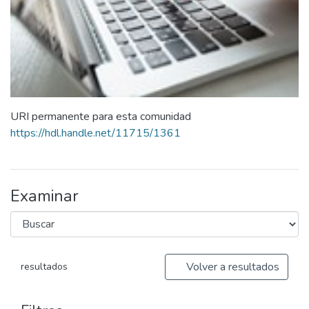
URI permanente para esta comunidad
https://hdl.handle.net/11715/1361
Examinar
Volver a resultados
resultados