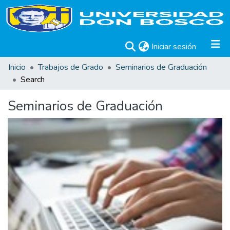
(current)
Iniciar sesión
Inicio
Trabajos de Grado
Seminarios de Graduación
Search
Seminarios de Graduación