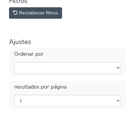
Filtros
Restablecer filtros
Ajustes
Ordenar por
resultados por página