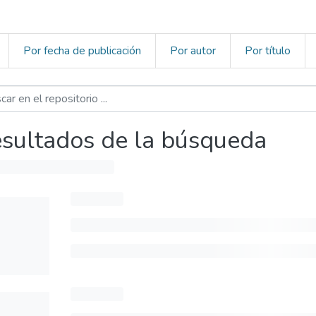
Por fecha de publicación
Por autor
Por título
sultados de la búsqueda