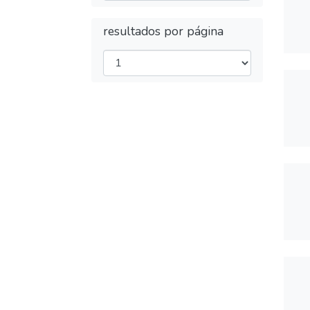
resultados por página