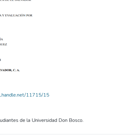
dl.handle.net/11715/15
tudiantes de la Universidad Don Bosco.