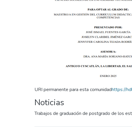
URI permanente para esta comunidad
https://h
Noticias
Trabajos de graduación de postgrado de los es