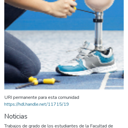
URI permanente para esta comunidad
https://hdl.handle.net/11715/19
Noticias
Trabajos de grado de los estudiantes de la Facultad de