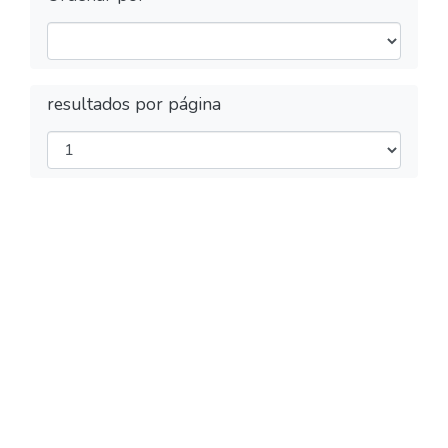
resultados por página