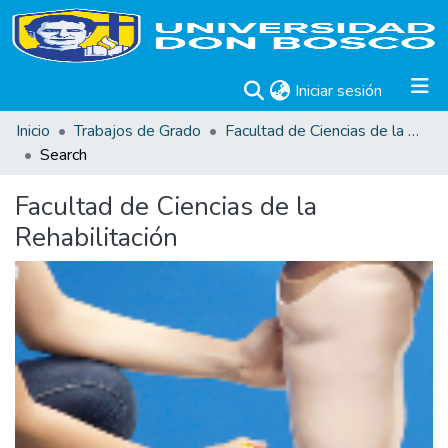
(current)
Iniciar sesión
Inicio
Trabajos de Grado
Facultad de Ciencias de la Rehabilitación
Search
Facultad de Ciencias de la
Rehabilitación