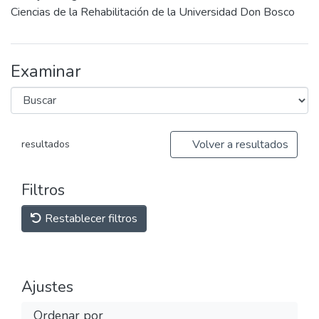
Ciencias de la Rehabilitación de la Universidad Don Bosco
Examinar
Volver a resultados
resultados
Filtros
Restablecer filtros
Ajustes
Ordenar por