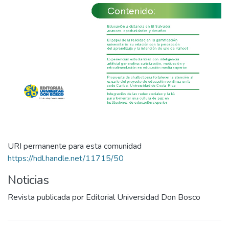
URI permanente para esta comunidad
https://hdl.handle.net/11715/50
Noticias
Revista publicada por Editorial Universidad Don Bosco