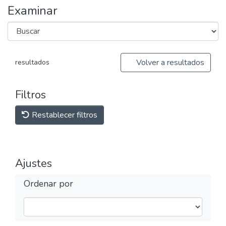
Examinar
Volver a resultados
resultados
Filtros
Restablecer filtros
Ajustes
Ordenar por