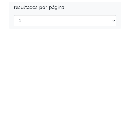
resultados por página