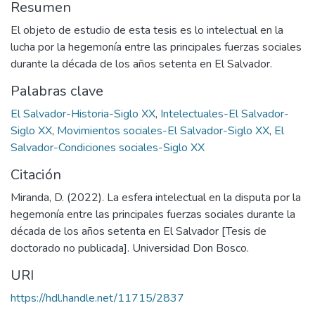
Resumen
El objeto de estudio de esta tesis es lo intelectual en la
lucha por la hegemonía entre las principales fuerzas sociales
durante la década de los años setenta en El Salvador.
Palabras clave
El Salvador-Historia-Siglo XX
,
Intelectuales-El Salvador-
Siglo XX
,
Movimientos sociales-El Salvador-Siglo XX
,
El
Salvador-Condiciones sociales-Siglo XX
Citación
Miranda, D. (2022). La esfera intelectual en la disputa por la
hegemonía entre las principales fuerzas sociales durante la
década de los años setenta en El Salvador [Tesis de
doctorado no publicada]. Universidad Don Bosco.
URI
https://hdl.handle.net/11715/2837