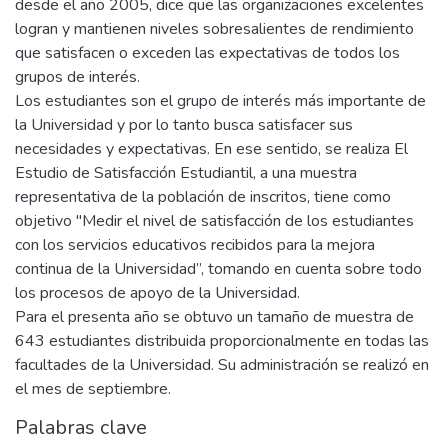
desde el año 2005, dice que las organizaciones excelentes
logran y mantienen niveles sobresalientes de rendimiento
que satisfacen o exceden las expectativas de todos los
grupos de interés.
Los estudiantes son el grupo de interés más importante de
la Universidad y por lo tanto busca satisfacer sus
necesidades y expectativas. En ese sentido, se realiza El
Estudio de Satisfacción Estudiantil, a una muestra
representativa de la población de inscritos, tiene como
objetivo "Medir el nivel de satisfacción de los estudiantes
con los servicios educativos recibidos para la mejora
continua de la Universidad”, tomando en cuenta sobre todo
los procesos de apoyo de la Universidad.
Para el presenta año se obtuvo un tamaño de muestra de
643 estudiantes distribuida proporcionalmente en todas las
facultades de la Universidad. Su administración se realizó en
el mes de septiembre.
Palabras clave