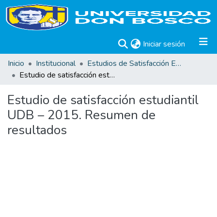
(current)
Iniciar sesión
Inicio
Institucional
Estudios de Satisfacción Estudiantil
Estudio de satisfacción estudiantil UDB – 2015. Resumen de resultados
Estudio de satisfacción estudiantil
UDB – 2015. Resumen de
resultados