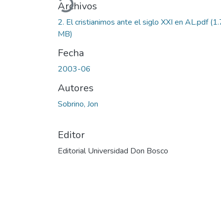
Archivos
2. El cristianimos ante el siglo XXI en AL.pdf
(1
MB)
Fecha
2003-06
Autores
Sobrino, Jon
Editor
Editorial Universidad Don Bosco