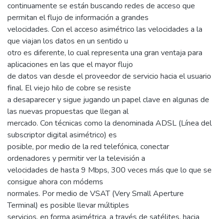
continuamente se están buscando redes de acceso que
permitan el flujo de información a grandes
velocidades. Con el acceso asimétrico las velocidades a la
que viajan los datos en un sentido u
otro es diferente, lo cual representa una gran ventaja para
aplicaciones en las que el mayor flujo
de datos van desde el proveedor de servicio hacia el usuario
final. El viejo hilo de cobre se resiste
a desaparecer y sigue jugando un papel clave en algunas de
las nuevas propuestas que llegan al
mercado. Con técnicas como la denominada ADSL (Línea del
subscriptor digital asimétrico) es
posible, por medio de la red telefónica, conectar
ordenadores y permitir ver la televisión a
velocidades de hasta 9 Mbps, 300 veces más que lo que se
consigue ahora con módems
normales. Por medio de VSAT (Very Small Aperture
Terminal) es posible llevar múltiples
servicios, en forma asimétrica, a través de satélites, hacia