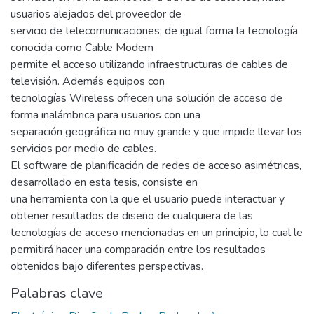
usuarios alejados del proveedor de
servicio de telecomunicaciones; de igual forma la tecnología
conocida como Cable Modem
permite el acceso utilizando infraestructuras de cables de
televisión. Además equipos con
tecnologías Wireless ofrecen una solución de acceso de
forma inalámbrica para usuarios con una
separación geográfica no muy grande y que impide llevar los
servicios por medio de cables.
El software de planificación de redes de acceso asimétricas,
desarrollado en esta tesis, consiste en
una herramienta con la que el usuario puede interactuar y
obtener resultados de diseño de cualquiera de las
tecnologías de acceso mencionadas en un principio, lo cual le
permitirá hacer una comparación entre los resultados
obtenidos bajo diferentes perspectivas.
Palabras clave