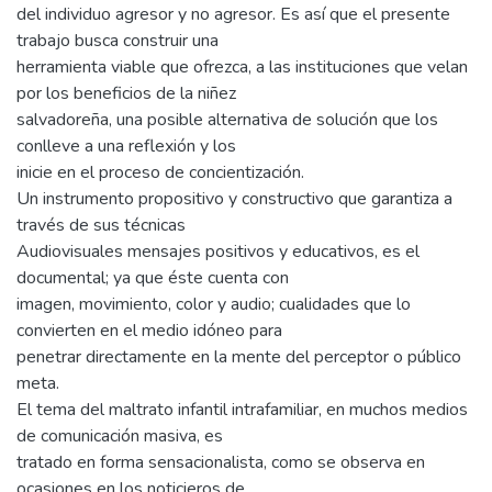
del individuo agresor y no agresor. Es así que el presente
trabajo busca construir una
herramienta viable que ofrezca, a las instituciones que velan
por los beneficios de la niñez
salvadoreña, una posible alternativa de solución que los
conlleve a una reflexión y los
inicie en el proceso de concientización.
Un instrumento propositivo y constructivo que garantiza a
través de sus técnicas
Audiovisuales mensajes positivos y educativos, es el
documental; ya que éste cuenta con
imagen, movimiento, color y audio; cualidades que lo
convierten en el medio idóneo para
penetrar directamente en la mente del perceptor o público
meta.
El tema del maltrato infantil intrafamiliar, en muchos medios
de comunicación masiva, es
tratado en forma sensacionalista, como se observa en
ocasiones en los noticieros de