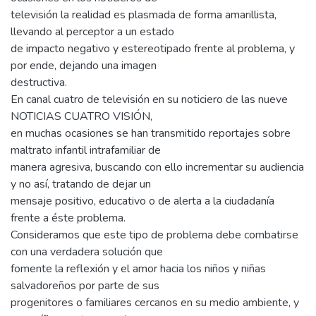
televisión la realidad es plasmada de forma amarillista,
llevando al perceptor a un estado
de impacto negativo y estereotipado frente al problema, y
por ende, dejando una imagen
destructiva.
En canal cuatro de televisión en su noticiero de las nueve
NOTICIAS CUATRO VISIÓN,
en muchas ocasiones se han transmitido reportajes sobre
maltrato infantil intrafamiliar de
manera agresiva, buscando con ello incrementar su audiencia
y no así, tratando de dejar un
mensaje positivo, educativo o de alerta a la ciudadanía
frente a éste problema.
Consideramos que este tipo de problema debe combatirse
con una verdadera solución que
fomente la reflexión y el amor hacia los niños y niñas
salvadoreños por parte de sus
progenitores o familiares cercanos en su medio ambiente, y