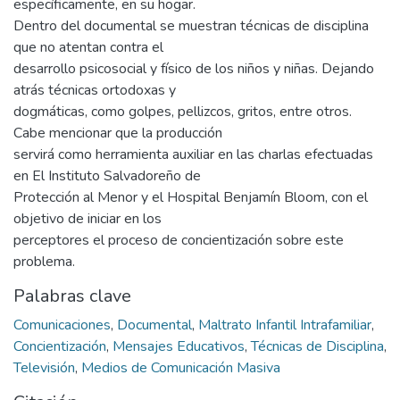
específicamente, en su hogar.
Dentro del documental se muestran técnicas de disciplina
que no atentan contra el
desarrollo psicosocial y físico de los niños y niñas. Dejando
atrás técnicas ortodoxas y
dogmáticas, como golpes, pellizcos, gritos, entre otros.
Cabe mencionar que la producción
servirá como herramienta auxiliar en las charlas efectuadas
en El Instituto Salvadoreño de
Protección al Menor y el Hospital Benjamín Bloom, con el
objetivo de iniciar en los
perceptores el proceso de concientización sobre este
problema.
Palabras clave
Comunicaciones
,
Documental
,
Maltrato Infantil Intrafamiliar
,
Concientización
,
Mensajes Educativos
,
Técnicas de Disciplina
,
Televisión
,
Medios de Comunicación Masiva