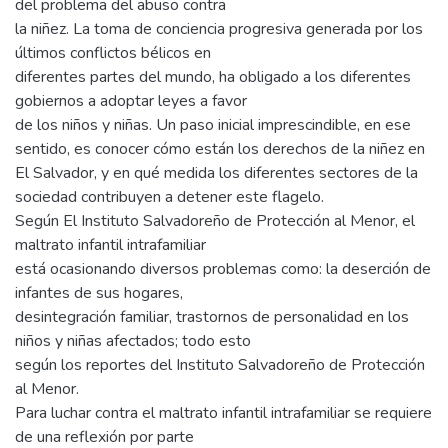
del problema del abuso contra
la niñez. La toma de conciencia progresiva generada por los
últimos conflictos bélicos en
diferentes partes del mundo, ha obligado a los diferentes
gobiernos a adoptar leyes a favor
de los niños y niñas. Un paso inicial imprescindible, en ese
sentido, es conocer cómo están los derechos de la niñez en
El Salvador, y en qué medida los diferentes sectores de la
sociedad contribuyen a detener este flagelo.
Según El Instituto Salvadoreño de Protección al Menor, el
maltrato infantil intrafamiliar
está ocasionando diversos problemas como: la deserción de
infantes de sus hogares,
desintegración familiar, trastornos de personalidad en los
niños y niñas afectados; todo esto
según los reportes del Instituto Salvadoreño de Protección
al Menor.
Para luchar contra el maltrato infantil intrafamiliar se requiere
de una reflexión por parte