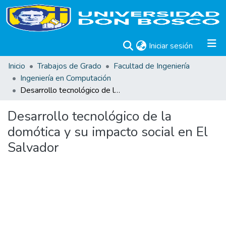
(current)
Iniciar sesión
Inicio
Trabajos de Grado
Facultad de Ingeniería
Ingeniería en Computación
Desarrollo tecnológico de la domótica y su impacto social en El Salvador
Desarrollo tecnológico de la
domótica y su impacto social en El
Salvador