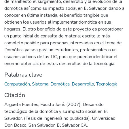
de manifiesto el surgimiento, desarrollo y la evolución de la
domótica así como su impacto social en El Salvador; dando a
conocer en última instancia, el beneficio tangible que
obtienen los usuarios al implementar domótica en sus
hogares. El otro beneficio de este proyecto es proporcionar
un punto inicial de consulta de material escrito lo más
completo posible para personas interesadas en el tema de
Domótica ya sea para un estudiantes, profesionales o un
usuarios activos de las TIC, para que puedan identificar el
enorme potencial de estos desarrollos de la tecnología.
Palabras clave
Computación
,
Sistema
,
Domótica
,
Desarrrollo
,
Tecnología
Citación
Argueta Fuentes, Fausto José. (2007). Desarrollo
tecnológico de la domótica y su impacto social en El
Salvador. (Tesis de Ingeniería no publicada). Universidad
Don Bosco, San Salvador, El Salvador CA.