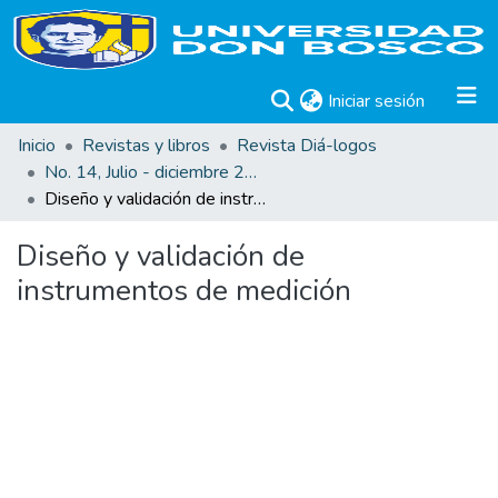
(current)
Iniciar sesión
Inicio
Revistas y libros
Revista Diá-logos
No. 14, Julio - diciembre 2014
Diseño y validación de instrumentos de medición
Diseño y validación de
instrumentos de medición