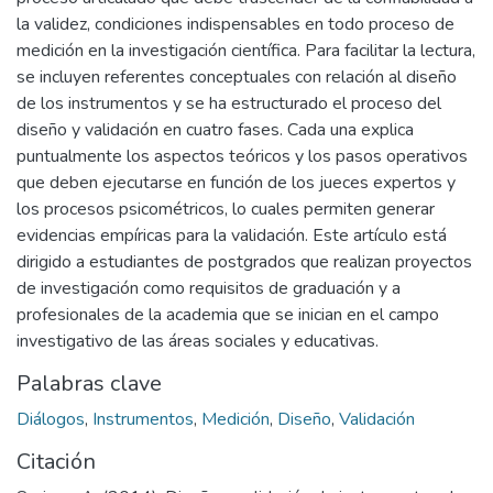
la validez, condiciones indispensables en todo proceso de
medición en la investigación científica. Para facilitar la lectura,
se incluyen referentes conceptuales con relación al diseño
de los instrumentos y se ha estructurado el proceso del
diseño y validación en cuatro fases. Cada una explica
puntualmente los aspectos teóricos y los pasos operativos
que deben ejecutarse en función de los jueces expertos y
los procesos psicométricos, lo cuales permiten generar
evidencias empíricas para la validación. Este artículo está
dirigido a estudiantes de postgrados que realizan proyectos
de investigación como requisitos de graduación y a
profesionales de la academia que se inician en el campo
investigativo de las áreas sociales y educativas.
Palabras clave
Diálogos
,
Instrumentos
,
Medición
,
Diseño
,
Validación
Citación