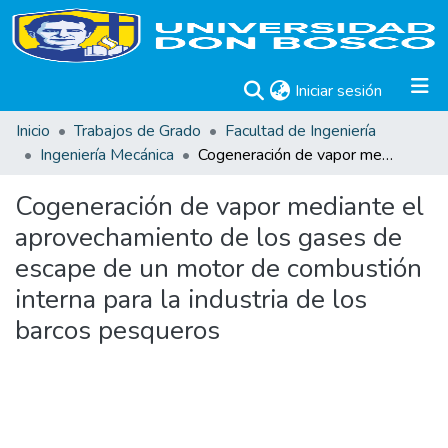
(current)
Iniciar sesión
Inicio
Trabajos de Grado
Facultad de Ingeniería
Ingeniería Mecánica
Cogeneración de vapor mediante el aprovechamiento de los gases de escape de un motor de combustión interna para la industria de los barcos pesqueros
Cogeneración de vapor mediante el
aprovechamiento de los gases de
escape de un motor de combustión
interna para la industria de los
barcos pesqueros