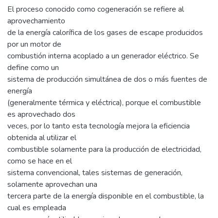
El proceso conocido como cogeneración se refiere al
aprovechamiento
de la energía calorífica de los gases de escape producidos
por un motor de
combustión interna acoplado a un generador eléctrico. Se
define como un
sistema de producción simultánea de dos o más fuentes de
energía
(generalmente térmica y eléctrica), porque el combustible
es aprovechado dos
veces, por lo tanto esta tecnología mejora la eficiencia
obtenida al utilizar el
combustible solamente para la producción de electricidad,
como se hace en el
sistema convencional, tales sistemas de generación,
solamente aprovechan una
tercera parte de la energía disponible en el combustible, la
cual es empleada