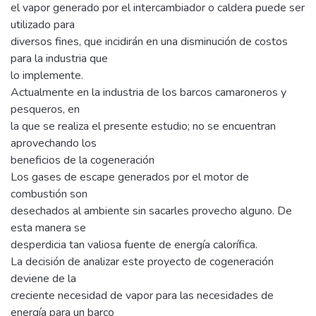
el vapor generado por el intercambiador o caldera puede ser
utilizado para
diversos fines, que incidirán en una disminución de costos
para la industria que
lo implemente.
Actualmente en la industria de los barcos camaroneros y
pesqueros, en
la que se realiza el presente estudio; no se encuentran
aprovechando los
beneficios de la cogeneración
Los gases de escape generados por el motor de
combustión son
desechados al ambiente sin sacarles provecho alguno. De
esta manera se
desperdicia tan valiosa fuente de energía calorífica.
La decisión de analizar este proyecto de cogeneración
deviene de la
creciente necesidad de vapor para las necesidades de
energía para un barco