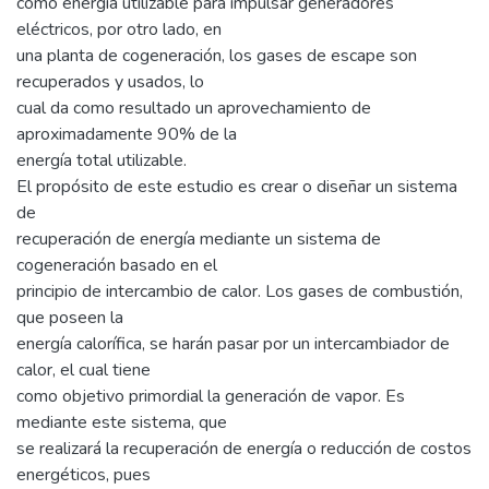
como energía utilizable para impulsar generadores
eléctricos, por otro lado, en
una planta de cogeneración, los gases de escape son
recuperados y usados, lo
cual da como resultado un aprovechamiento de
aproximadamente 90% de la
energía total utilizable.
El propósito de este estudio es crear o diseñar un sistema
de
recuperación de energía mediante un sistema de
cogeneración basado en el
principio de intercambio de calor. Los gases de combustión,
que poseen la
energía calorífica, se harán pasar por un intercambiador de
calor, el cual tiene
como objetivo primordial la generación de vapor. Es
mediante este sistema, que
se realizará la recuperación de energía o reducción de costos
energéticos, pues