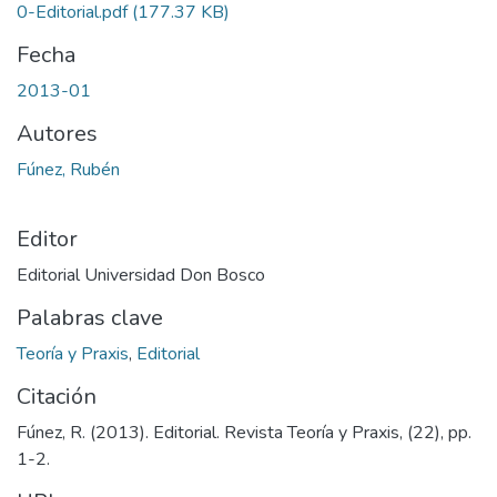
0-Editorial.pdf
(177.37 KB)
Fecha
2013-01
Autores
Fúnez, Rubén
Editor
Editorial Universidad Don Bosco
Palabras clave
Teoría y Praxis
,
Editorial
Citación
Fúnez, R. (2013). Editorial. Revista Teoría y Praxis, (22), pp.
1-2.