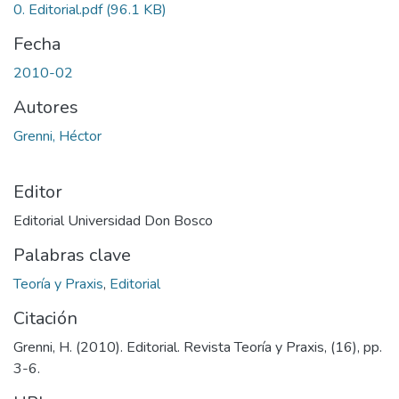
0. Editorial.pdf
(96.1 KB)
Fecha
2010-02
Autores
Grenni, Héctor
Editor
Editorial Universidad Don Bosco
Palabras clave
Teoría y Praxis
,
Editorial
Citación
Grenni, H. (2010). Editorial. Revista Teoría y Praxis, (16), pp.
3-6.