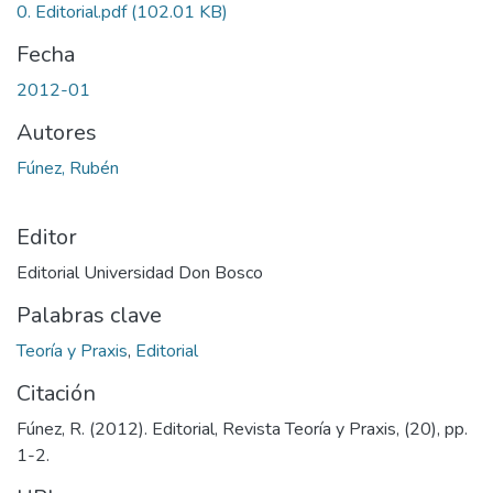
0. Editorial.pdf
(102.01 KB)
Fecha
2012-01
Autores
Fúnez, Rubén
Editor
Editorial Universidad Don Bosco
Palabras clave
Teoría y Praxis
,
Editorial
Citación
Fúnez, R. (2012). Editorial, Revista Teoría y Praxis, (20), pp.
1-2.