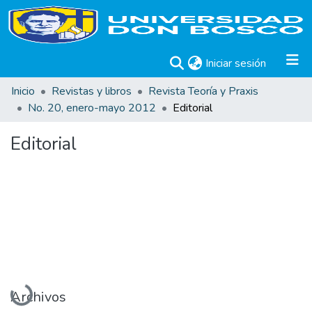
(current)
Iniciar sesión
Inicio
Revistas y libros
Revista Teoría y Praxis
No. 20, enero-mayo 2012
Editorial
Editorial
Cargando...
Archivos