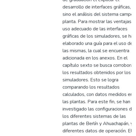
desarrollo de interfaces gráficas,
sino el análisis del sistema campo 
planta. Para mostrar las ventajas y
uso adecuado de las interfaces
gráficas de los simuladores, se ha
elaborado una guía para el uso de
las mismas, la cual se encuentra
adicionada en los anexos. En el
capítulo sexto se busca corroborar
los resultados obtenidos por los
simuladores. Esto se logra
comparando los resultados
calculados, con datos medidos en
las plantas. Para este fin, se han
investigado las configuraciones de
los diferentes sistemas de las
plantas de Berlín y Ahuachapán, y
diferentes datos de operación. El