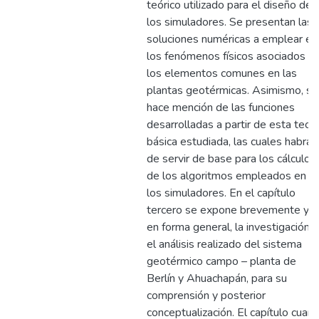
teórico utilizado para el diseño de
los simuladores. Se presentan las
soluciones numéricas a emplear en
los fenómenos físicos asociados a
los elementos comunes en las
plantas geotérmicas. Asimismo, se
hace mención de las funciones
desarrolladas a partir de esta teorí
básica estudiada, las cuales habrán
de servir de base para los cálculos
de los algoritmos empleados en
los simuladores. En el capítulo
tercero se expone brevemente y
en forma general, la investigación y
el análisis realizado del sistema
geotérmico campo – planta de
Berlín y Ahuachapán, para su
comprensión y posterior
conceptualización. El capítulo cuart