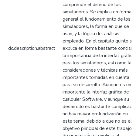
comprende el diseño de los
simuladores. Se explica en forma
general el funcionamiento de los
simuladores, la forma en que se
usan, y la lógica del análisis
empleado. En el capítulo quinto se
dc.description.abstract
explica en forma bastante concisa
la importancia de la interfaz gráfica
para los simuladores, así como las
consideraciones y técnicas más
importantes tomadas en cuenta
para su desarrollo. Aunque es muy
importante la interfaz gráfica de
cualquier Software, y aunque su
desarrollo es bastante complicado,
no hay mayor profundización en
este tema, debido a que no es el
objetivo principal de este trabajo
de graduación el explicar el