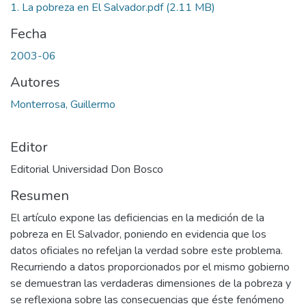
1. La pobreza en El Salvador.pdf
(2.11 MB)
Fecha
2003-06
Autores
Monterrosa, Guillermo
Editor
Editorial Universidad Don Bosco
Resumen
El artículo expone las deficiencias en la medición de la
pobreza en El Salvador, poniendo en evidencia que los
datos oficiales no refeljan la verdad sobre este problema.
Recurriendo a datos proporcionados por el mismo gobierno
se demuestran las verdaderas dimensiones de la pobreza y
se reflexiona sobre las consecuencias que éste fenómeno