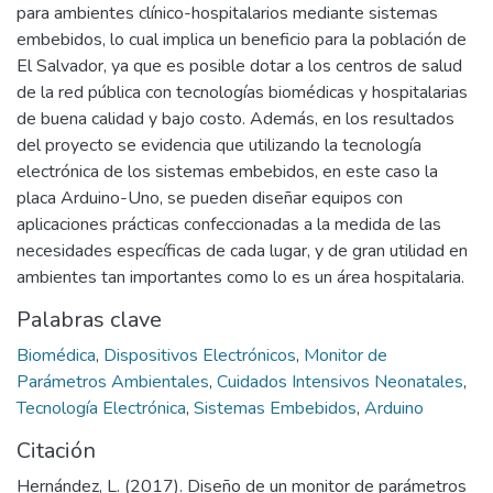
para ambientes clínico-hospitalarios mediante sistemas
embebidos, lo cual implica un beneficio para la población de
El Salvador, ya que es posible dotar a los centros de salud
de la red pública con tecnologías biomédicas y hospitalarias
de buena calidad y bajo costo. Además, en los resultados
del proyecto se evidencia que utilizando la tecnología
electrónica de los sistemas embebidos, en este caso la
placa Arduino-Uno, se pueden diseñar equipos con
aplicaciones prácticas confeccionadas a la medida de las
necesidades específicas de cada lugar, y de gran utilidad en
ambientes tan importantes como lo es un área hospitalaria.
Palabras clave
Biomédica
,
Dispositivos Electrónicos
,
Monitor de
Parámetros Ambientales
,
Cuidados Intensivos Neonatales
,
Tecnología Electrónica
,
Sistemas Embebidos
,
Arduino
Citación
Hernández, L. (2017). Diseño de un monitor de parámetros