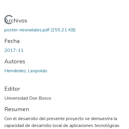
Cargando...
Archivos
poster-neonatales.pdf
(255.21 KB)
Fecha
2017-11
Autores
Hernández, Leopoldo
Editor
Universidad Don Bosco
Resumen
Con el desarrollo del presente proyecto se demuestra la
capacidad de desarrollo local de aplicaciones tecnológicas