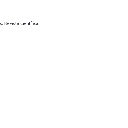
. Revista Científica,