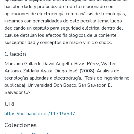
han abordado y profundizado todo lo relacionado con
aplicaciones de electrocirugía como análisis de tecnologías,
iniciamos con generalidades de este peculiar tema, luego
dedicando un capítulo para seguridad eléctrica, dentro del
cual se detallan los efectos fisiológicos de la corriente,
susceptibilidad y conceptos de macro y micro shock.
Citación
Manzano Gallardo,David Angello. Rivas Pérez, Walter
Antonio. Zaldaña Ayala, Diego José. (2008). Análisis de
tecnologías aplicadas a electrocirugía. (Tesis de Ingeniería no
publicada). Universidad Don Bosco, San Salvador, El
Salvador CA.
URI
https://hdl.handle.net/11715/537
Colecciones