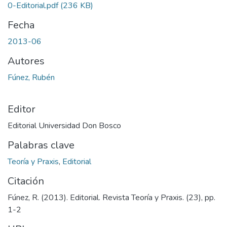
0-Editorial.pdf
(236 KB)
Fecha
2013-06
Autores
Fúnez, Rubén
Editor
Editorial Universidad Don Bosco
Palabras clave
Teoría y Praxis
,
Editorial
Citación
Fúnez, R. (2013). Editorial. Revista Teoría y Praxis. (23), pp.
1-2