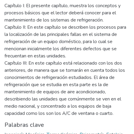
Capítulo I: El presente capítulo, muestra los conceptos y
procesos básicos que el lector deberá conocer para el
mantenimiento de los sistemas de refrigeración.
Capítulo II: En este capítulo se describen los procesos para
la localización de las principales fallas en el sistema de
refrigeración de un equipo doméstico, para lo cual se
mencionan inicialmente los diferentes defectos que se
frecuentan en estas unidades.
Capítulo III: En este capítulo está relacionado con los dos
anteriores, de manera que se tomarán en cuenta todos los
conocimientos de refrigeración estudiados. El área de
refrigeración que se estudia en esta parte es la de
mantenimiento de equipos de aire acondicionado,
describiendo las unidades que comúnmente se ven en el
medio nacional, y concentrado a los equipos de baja
capacidad como los son los A/C de ventana o cuarto.
Palabras clave