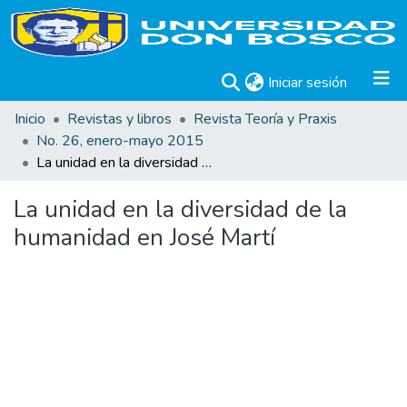
(current)
Iniciar sesión
Inicio
Revistas y libros
Revista Teoría y Praxis
No. 26, enero-mayo 2015
La unidad en la diversidad de la humanidad en José Martí
La unidad en la diversidad de la
humanidad en José Martí