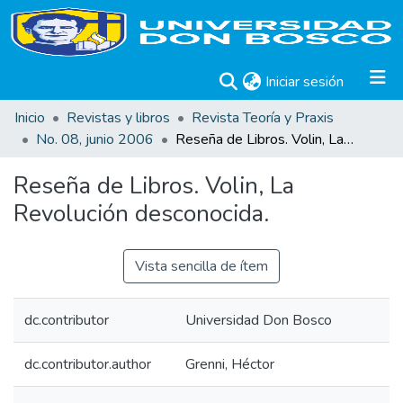
(current)
Iniciar sesión
Inicio
Revistas y libros
Revista Teoría y Praxis
No. 08, junio 2006
Reseña de Libros. Volin, La Revolución desconocida.
Reseña de Libros. Volin, La
Revolución desconocida.
Vista sencilla de ítem
dc.contributor
Universidad Don Bosco
dc.contributor.author
Grenni, Héctor