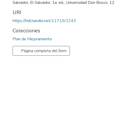
Salvador, El Salvador, 1a. ed., Universidad Don Bosco, 12
URI
https://hdl.handle.net/11715/1243
Colecciones
Plan de Mejoramiento
Página completa del ítem