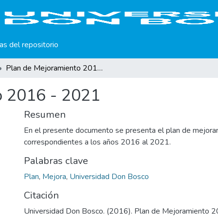
cas del repositorio
Plan de Mejoramiento 2016 - 2021
o 2016 - 2021
Resumen
En el presente documento se presenta el plan de mejora
correspondientes a los años 2016 al 2021.
Palabras clave
Plan
,
Mejora
,
Universidad Don Bosco
Citación
Universidad Don Bosco. (2016). Plan de Mejoramiento 