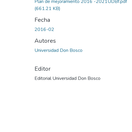
Plan de mejoramiento 2016 -2021UDBf.pdf
(661.21 KB)
Fecha
2016-02
Autores
Universidad Don Bosco
Editor
Editorial Universidad Don Bosco