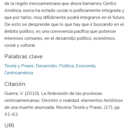
de la región mesoamericana que ahora llamamos Centro
América, nunca ha estado social ni políticamente integrada y
que por tanto, muy difícilmente podrá integrarse en el futuro.
De esto se desprende que lo que hay que ir buscando en el
ámbito político, es una convivencia pacífica que potencie
intereses comunes, en el desarrollo político, económico,
social y cultural.
Palabras clave
Teoría y Praxis
,
Desarrollo
,
Política
,
Economía
,
Centroamérica
Citación
Guerra, V. (2010). La federación de las provincias
centroamericanas: Decreto o realidad. elementos históricos
de una muerte anunciada. Revista Teoría y Praxis, (17), pp.
41-62.
URI