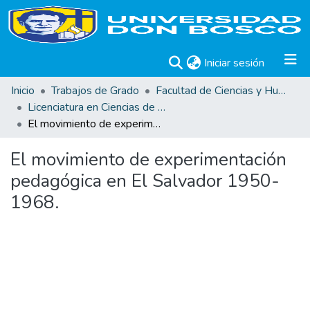
(current)
Iniciar sesión
Inicio
Trabajos de Grado
Facultad de Ciencias y Humanidades
Licenciatura en Ciencias de la Educación
El movimiento de experimentación pedagógica en El Salvador 1950-1968.
El movimiento de experimentación
pedagógica en El Salvador 1950-
1968.