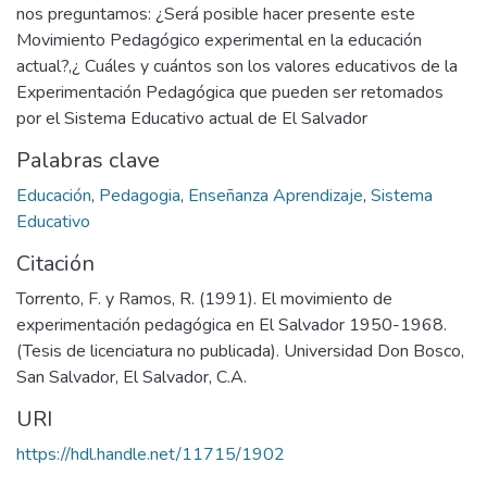
nos preguntamos: ¿Será posible hacer presente este
Movimiento Pedagógico experimental en la educación
actual?,¿ Cuáles y cuántos son los valores educativos de la
Experimentación Pedagógica que pueden ser retomados
por el Sistema Educativo actual de El Salvador
Palabras clave
Educación
,
Pedagogia
,
Enseñanza Aprendizaje
,
Sistema
Educativo
Citación
Torrento, F. y Ramos, R. (1991). El movimiento de
experimentación pedagógica en El Salvador 1950-1968.
(Tesis de licenciatura no publicada). Universidad Don Bosco,
San Salvador, El Salvador, C.A.
URI
https://hdl.handle.net/11715/1902