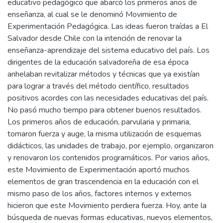
educativo pedagógico que abarcó los primeros años de
enseñanza, al cual se le denominó Movimiento de
Experimentación Pedagógica. Las ideas fueron traídas a El
Salvador desde Chile con la intención de renovar la
enseñanza-aprendizaje del sistema educativo del país. Los
dirigentes de la educación salvadoreña de esa época
anhelaban revitalizar métodos y técnicas que ya existían
para lograr a través del método científico, resultados
positivos acordes con las necesidades educativas del país.
No pasó mucho tiempo para obtener buenos resultados.
Los primeros años de educación, parvularia y primaria,
tomaron fuerza y auge, la misma utilización de esquemas
didácticos, las unidades de trabajo, por ejemplo, organizaron
y renovaron los contenidos programáticos. Por varios años,
este Movimiento de Experimentación aportó muchos
elementos de gran trascendencia en la educación con el
mismo paso de los años, factores internos y externos
hicieron que este Movimiento perdiera fuerza. Hoy, ante la
búsqueda de nuevas formas educativas, nuevos elementos,