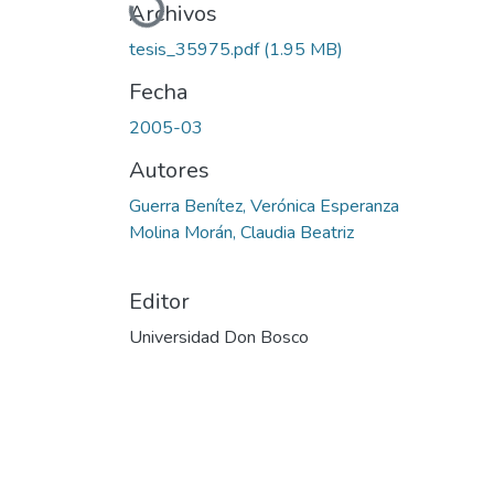
Archivos
tesis_35975.pdf
(1.95 MB)
Fecha
2005-03
Autores
Guerra Benítez, Verónica Esperanza
Molina Morán, Claudia Beatriz
Editor
Universidad Don Bosco