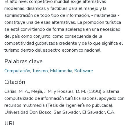
El alto nivel competitivo mundial exige alternativas
modernas, dinámicas y factibles para el manejo y la
administración de todo tipo de información, - multimedia -
constituye una de esas alternativas. La promoción turística
se está convirtiendo de forma acelerada en una necesidad
del país como conjunto, como consecuencia de la
competitividad globalizada creciente y de lo que significa el
turismo dentro del espectro económico nacional
Palabras clave
Computación
,
Turismo
,
Multimedia
,
Software
Citación
Carías, M. A., Mejía, J. M. y Rosales, D. M. (1998) Sistema
computarizado de información turística nacional apoyado con
recursos multimedia (Tesis de Ingeniería no publicada).
Universidad Don Bosco, San Salvador, El Salvador, C.A.
URI