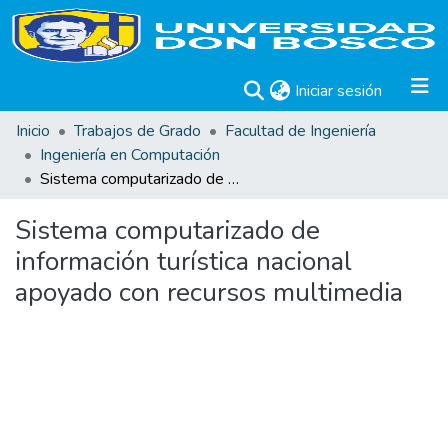
(current)
Iniciar sesión
Inicio
Trabajos de Grado
Facultad de Ingeniería
Ingeniería en Computación
Sistema computarizado de información turística nacional apoyado con recursos multimedia
Sistema computarizado de
información turística nacional
apoyado con recursos multimedia