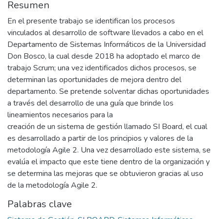
Resumen
En el presente trabajo se identifican los procesos
vinculados al desarrollo de software llevados a cabo en el
Departamento de Sistemas Informáticos de la Universidad
Don Bosco, la cual desde 2018 ha adoptado el marco de
trabajo Scrum; una vez identificados dichos procesos, se
determinan las oportunidades de mejora dentro del
departamento. Se pretende solventar dichas oportunidades
a través del desarrollo de una guía que brinde los
lineamientos necesarios para la
creación de un sistema de gestión llamado SI Board, el cual
es desarrollado a partir de los principios y valores de la
metodología Agile 2. Una vez desarrollado este sistema, se
evalúa el impacto que este tiene dentro de la organización y
se determina las mejoras que se obtuvieron gracias al uso
de la metodología Agile 2.
Palabras clave