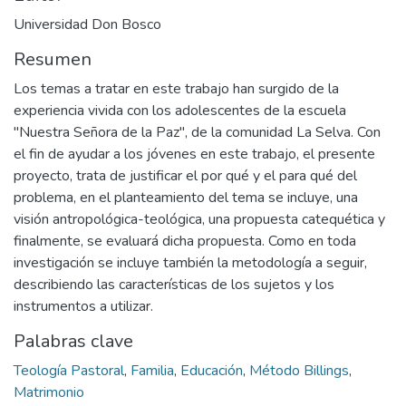
Universidad Don Bosco
Resumen
Los temas a tratar en este trabajo han surgido de la
experiencia vivida con los adolescentes de la escuela
"Nuestra Señora de la Paz", de la comunidad La Selva. Con
el fin de ayudar a los jóvenes en este trabajo, el presente
proyecto, trata de justificar el por qué y el para qué del
problema, en el planteamiento del tema se incluye, una
visión antropológica-teológica, una propuesta catequética y
finalmente, se evaluará dicha propuesta. Como en toda
investigación se incluye también la metodología a seguir,
describiendo las características de los sujetos y los
instrumentos a utilizar.
Palabras clave
Teología Pastoral
,
Familia
,
Educación
,
Método Billings
,
Matrimonio