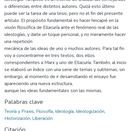
o diferencias entre distintos autores. Quizá esto último
puede ser la tarea de una tesis, pero no el fin del presente
artículo. El propósito fundamental es hacer hincapié en la
visión filosófica de Ellacuría ante el fenómeno real de las
ideologías, y darle un toque personal, y no meramente hacer
una repetición
mecánica de las ideas de uno o muchos autores. Para tal fin
voy a concentrarme en tres textos, dos ellos
correspondientes a Marx y uno de Ellacuría. También, al inicio
se elaboró un índice con una serie de temas y subtemas, sin
embargo, al momento de ir desarrollando el ensayo fue
apareciendo una nueva estructura,
aunque las ideas fundamentales son las mismas.
Palabras clave
Teoría y Praxis
,
Filosofía
,
Ideología
,
Ideologización
,
Historización
,
Liberación
Citación