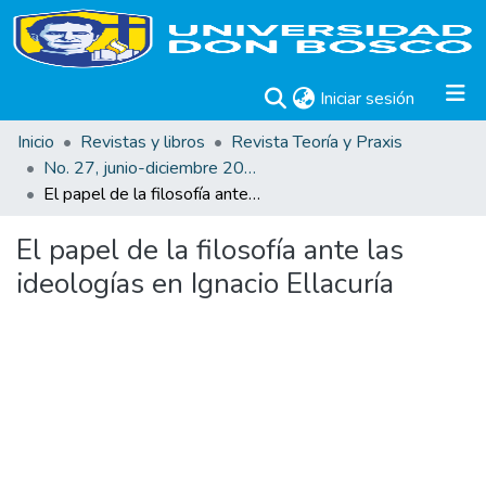
(current)
Iniciar sesión
Inicio
Revistas y libros
Revista Teoría y Praxis
No. 27, junio-diciembre 2015
El papel de la filosofía ante las ideologías en Ignacio Ellacuría
El papel de la filosofía ante las
ideologías en Ignacio Ellacuría