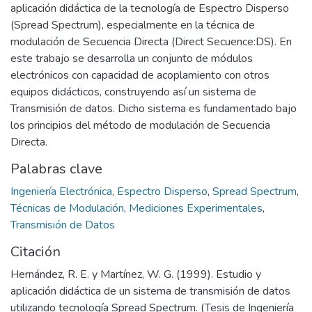
aplicación didáctica de la tecnología de Espectro Disperso
(Spread Spectrum), especialmente en la técnica de
modulación de Secuencia Directa (Direct Secuence:DS). En
este trabajo se desarrolla un conjunto de módulos
electrónicos con capacidad de acoplamiento con otros
equipos didácticos, construyendo así un sistema de
Transmisión de datos. Dicho sistema es fundamentado bajo
los principios del método de modulación de Secuencia
Directa.
Palabras clave
Ingeniería Electrónica
,
Espectro Disperso
,
Spread Spectrum
,
Técnicas de Modulación
,
Mediciones Experimentales
,
Transmisión de Datos
Citación
Hernández, R. E. y Martínez, W. G. (1999). Estudio y
aplicación didáctica de un sistema de transmisión de datos
utilizando tecnología Spread Spectrum. (Tesis de Ingeniería