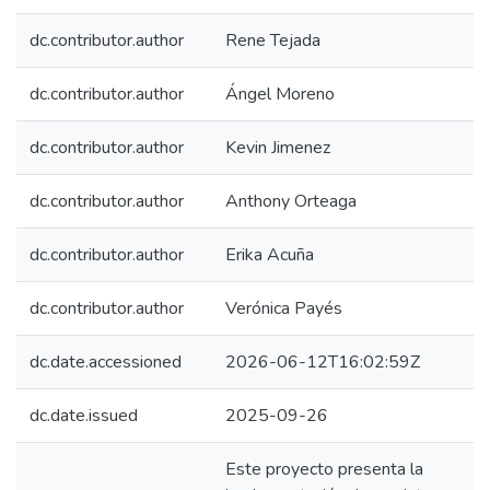
dc.contributor.author
Rene Tejada
dc.contributor.author
Ángel Moreno
dc.contributor.author
Kevin Jimenez
dc.contributor.author
Anthony Orteaga
dc.contributor.author
Erika Acuña
dc.contributor.author
Verónica Payés
dc.date.accessioned
2026-06-12T16:02:59Z
dc.date.issued
2025-09-26
Este proyecto presenta la