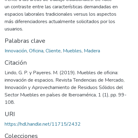
un contraste entre las características demandadas en
espacios laborales tradicionales versus los aspectos
más diferenciadores actualmente solicitados por los
usuarios.
Palabras clave
Innovación
,
Oficina
,
Cliente
,
Muebles
,
Madera
Citación
Lindo, G. P. y Payeres. M. (2019). Muebles de oficina:
innovación de espacios. Revista Tendencias de Mercado,
Innovación y Aprovechamiento de Residuos Sólidos del
Sector Muebles en países de Iberoamérica, 1 (1), pp. 99-
108.
URI
https://hdl.handle.net/11715/2432
Colecciones