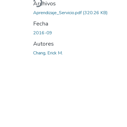
Archivos
Aprendizaje_Servicio.pdf
(320.26 KB)
Fecha
2016-09
Autores
Chang, Erick M.