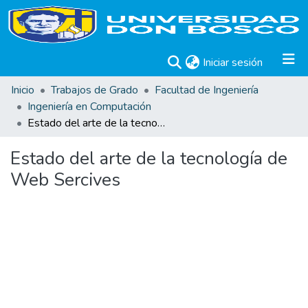
(current)
Iniciar sesión
Inicio
Trabajos de Grado
Facultad de Ingeniería
Ingeniería en Computación
Estado del arte de la tecnología de Web Sercives
Estado del arte de la tecnología de
Web Sercives