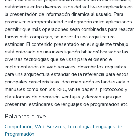
estándares entre diversos usos del software implicados en
la presentación de información dinámica al usuario. Para
promover interoperabilidad e integración entre aplicaciones,
permitir que más operaciones sean combinadas para realizar
tareas más complejas, se necesita una arquitectura
estándar. El contenido presentado en el siguiente trabajo
está enfocado en una investigación bibliográfica sobre las
diversas tecnologías que se usan para el diseño e
implementación de web services, describir los requisitos
para una arquitectura estándar de la referencia para estos,
principales características, documentación estandarizada o
manuales como son los RFC, white paper’s, protocolos y
plataformas de operación, ventajas y desventajas que
presentan, estándares de lenguajes de programación etc.
Palabras clave
Computación
,
Web Services
,
Tecnología
,
Lenguajes de
Programación