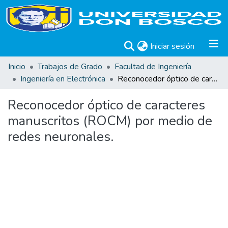
(current)
Iniciar sesión
Inicio
Trabajos de Grado
Facultad de Ingeniería
Ingeniería en Electrónica
Reconocedor óptico de caracteres manuscritos (ROCM) por medio de redes neuronales.
Reconocedor óptico de caracteres
manuscritos (ROCM) por medio de
redes neuronales.