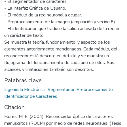
- El segmentador de caracteres.
- La Interfaz Gráfica de Usuario.
- El módulo de la red neuronal a ocupar.
- Preprocesamiento de la imagen (ampliación y vecino 8).
- El identificador, que traduce la salida activada de la red en
un carácter de texto.
Se muestra la teoría, funcionamiento, y aspecto de los
elementos anteriormente mencionados. Cada módulo, del
reconocedor está descrito en detalle y se muestra un
flujograma del funcionamiento de cada uno de ellos. Sus
alcances y limitaciones también son descritos.
Palabras clave
Ingeniería Electrónica
,
Segmentador
,
Preprocesamiento
,
Identificador de Caracteres
Citación
Flores, M. E. (2004). Reconocedor óptico de caracteres
manuscritos (ROCM) por medio de redes neuronales. (Tesis