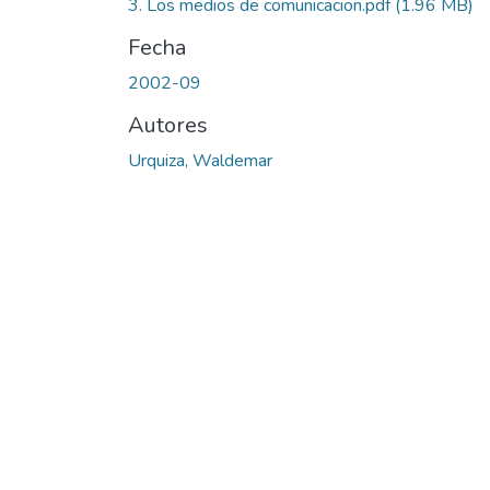
3. Los medios de comunicacion.pdf
(1.96 MB)
Fecha
2002-09
Autores
Urquiza, Waldemar