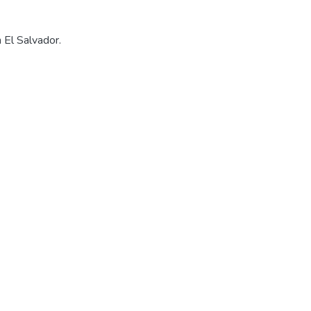
 El Salvador.