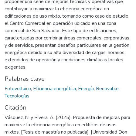
proponer una serie de mejoras técnicas y operativas que
contribuyan a maximizar la eficiencia energética en
edificaciones de uso mixto, tomando como caso de estudio
el Centro Comercial en operación ubicado en una zona
comercial de San Salvador. Este tipo de edificaciones,
caracterizadas por combinar áreas comerciales, corporativas
y de servicios, presentan desafíos particulares en la gestión
energética debido a su alta diversidad de cargas, horarios
extendidos de operación y condiciones climáticas locales
exigentes.
Palabras clave
Fotovoltaico
,
Eficiencia energética
,
Energía
,
Renovable
,
Tecnologías
Citación
Vásquez, N. y Rivera, A. (2025). Propuesta de mejoras para
maximizar la eficiencia energética en edificios de usos
mixtos. [Tesis de maestría no publicada]. [Universidad Don