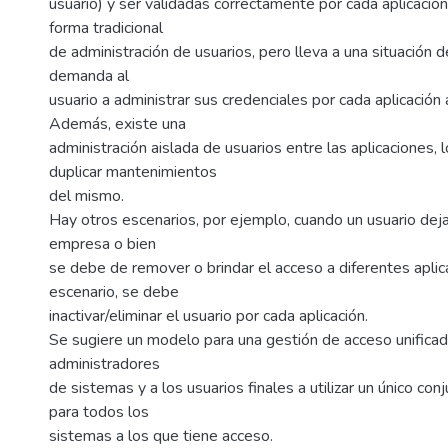
usuario) y ser validadas correctamente por cada aplicación
forma tradicional
de administración de usuarios, pero lleva a una situación
demanda al
usuario a administrar sus credenciales por cada aplicación 
Además, existe una
administración aislada de usuarios entre las aplicaciones, l
duplicar mantenimientos
del mismo.
Hay otros escenarios, por ejemplo, cuando un usuario deja
empresa o bien
se debe de remover o brindar el acceso a diferentes aplic
escenario, se debe
inactivar/eliminar el usuario por cada aplicación.
Se sugiere un modelo para una gestión de acceso unificado
administradores
de sistemas y a los usuarios finales a utilizar un único co
para todos los
sistemas a los que tiene acceso.