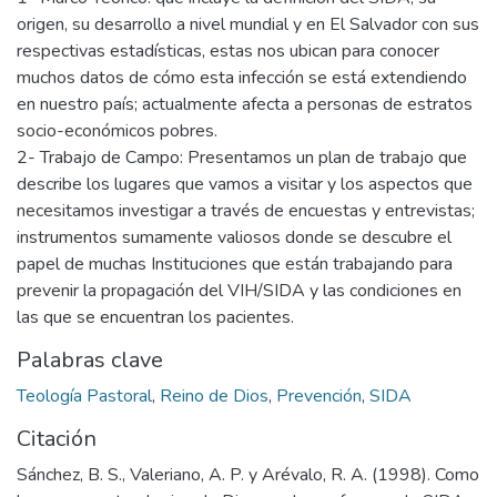
origen, su desarrollo a nivel mundial y en El Salvador con sus
respectivas estadísticas, estas nos ubican para conocer
muchos datos de cómo esta infección se está extendiendo
en nuestro país; actualmente afecta a personas de estratos
socio-económicos pobres.
2- Trabajo de Campo: Presentamos un plan de trabajo que
describe los lugares que vamos a visitar y los aspectos que
necesitamos investigar a través de encuestas y entrevistas;
instrumentos sumamente valiosos donde se descubre el
papel de muchas Instituciones que están trabajando para
prevenir la propagación del VIH/SIDA y las condiciones en
las que se encuentran los pacientes.
Palabras clave
Teología Pastoral
,
Reino de Dios
,
Prevención
,
SIDA
Citación
Sánchez, B. S., Valeriano, A. P. y Arévalo, R. A. (1998). Como