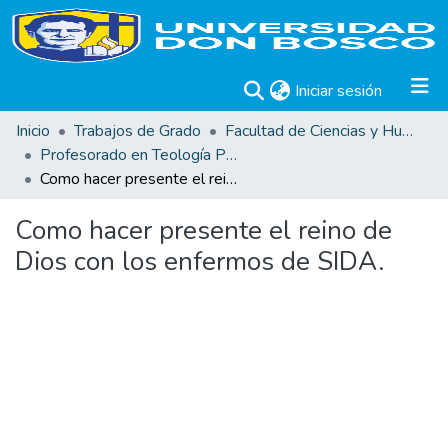
(current)
Iniciar sesión
Inicio
Trabajos de Grado
Facultad de Ciencias y Humanidades
Profesorado en Teología Pastoral
Como hacer presente el reino de Dios con los enfermos de SIDA.
Como hacer presente el reino de
Dios con los enfermos de SIDA.