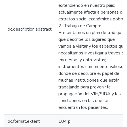
extendiendo en nuestro país;
actualmente afecta a personas de
estratos socio-económicos pobres
2- Trabajo de Campo:
dc.description.abstract
Presentamos un plan de trabajo
que describe los lugares que
vamos a visitar y los aspectos que
necesitamos investigar a través de
encuestas y entrevistas;
instrumentos sumamente valiosos
donde se descubre el papel de
muchas Instituciones que están
trabajando para prevenir la
propagación del VIH/SIDA y las
condiciones en las que se
encuentran los pacientes.
dc.format.extent
104 p.