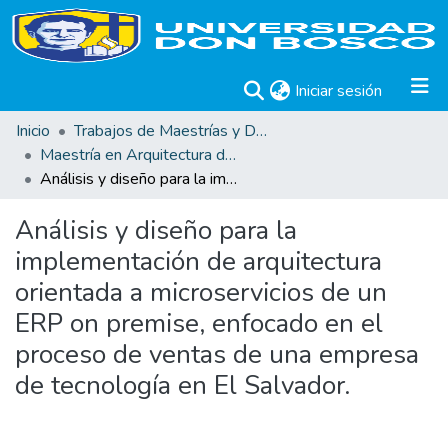
(current)
Iniciar sesión
Inicio
Trabajos de Maestrías y Doctorados
Maestría en Arquitectura de Software
Análisis y diseño para la implementación de arquitectura orientada a microservicios de un ERP on premise, enfocado en el proceso de ventas de una empresa de tecnología en El Salvador.
Análisis y diseño para la
implementación de arquitectura
orientada a microservicios de un
ERP on premise, enfocado en el
proceso de ventas de una empresa
de tecnología en El Salvador.