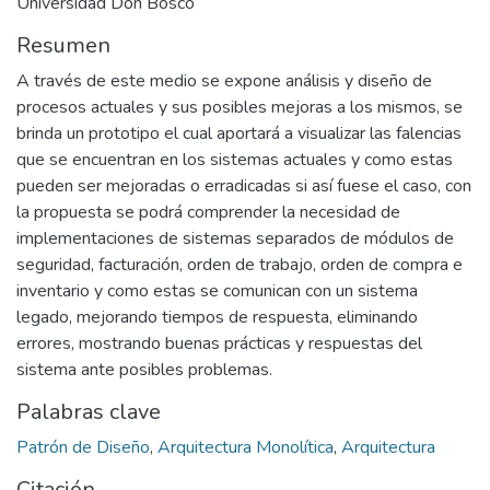
Universidad Don Bosco
Resumen
A través de este medio se expone análisis y diseño de
procesos actuales y sus posibles mejoras a los mismos, se
brinda un prototipo el cual aportará a visualizar las falencias
que se encuentran en los sistemas actuales y como estas
pueden ser mejoradas o erradicadas si así fuese el caso, con
la propuesta se podrá comprender la necesidad de
implementaciones de sistemas separados de módulos de
seguridad, facturación, orden de trabajo, orden de compra e
inventario y como estas se comunican con un sistema
legado, mejorando tiempos de respuesta, eliminando
errores, mostrando buenas prácticas y respuestas del
sistema ante posibles problemas.
Palabras clave
Patrón de Diseño
,
Arquitectura Monolítica
,
Arquitectura
Citación