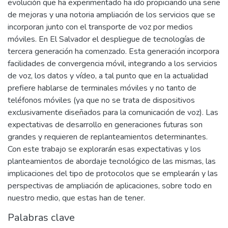
evolución que ha experimentado ha ido propiciando una serie
de mejoras y una notoria ampliación de los servicios que se
incorporan junto con el transporte de voz por medios
móviles. En El Salvador el despliegue de tecnologías de
tercera generación ha comenzado. Esta generación incorpora
facilidades de convergencia móvil, integrando a los servicios
de voz, los datos y vídeo, a tal punto que en la actualidad
prefiere hablarse de terminales móviles y no tanto de
teléfonos móviles (ya que no se trata de dispositivos
exclusivamente diseñados para la comunicación de voz). Las
expectativas de desarrollo en generaciones futuras son
grandes y requieren de replanteamientos determinantes.
Con este trabajo se explorarán esas expectativas y los
planteamientos de abordaje tecnológico de las mismas, las
implicaciones del tipo de protocolos que se emplearán y las
perspectivas de ampliación de aplicaciones, sobre todo en
nuestro medio, que estas han de tener.
Palabras clave