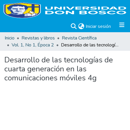
(current)
Iniciar sesión
Inicio
Revistas y libros
Revista Científica
Vol. 1, No 1, Época 2
Desarrollo de las tecnologías de cuarta generación en las comunicaciones móviles 4g
Desarrollo de las tecnologías de
cuarta generación en las
comunicaciones móviles 4g