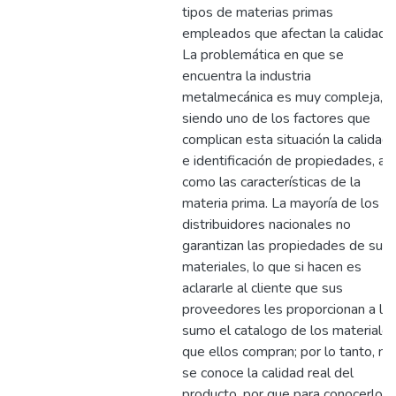
tipos de materias primas
empleados que afectan la calidad.
La problemática en que se
encuentra la industria
metalmecánica es muy compleja,
siendo uno de los factores que
complican esta situación la calidad
e identificación de propiedades, así
como las características de la
materia prima. La mayoría de los
distribuidores nacionales no
garantizan las propiedades de sus
materiales, lo que si hacen es
aclararle al cliente que sus
proveedores les proporcionan a lo
sumo el catalogo de los materiale
que ellos compran; por lo tanto, no
se conoce la calidad real del
producto, por que para conocerlo