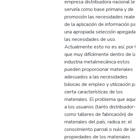
empresa distribuidora nacional le
serviría como base primaria y de
promoción las necesidades reales
de la aplicación de información para
una apropiada selección apegada a
las necesidades de uso.
Actualmente esto no es así, por lo
que muy difícilmente dentro de la
industria metalmecánica estos
pueden proporcionar materiales
adecuados a las necesidades
básicas de empleo y utilización par
cierta características de los
materiales. El problema que aquej
a los usuarios (tanto distribuidor~s
como talleres de fabricación) de
materiales del país, radica er; el
conocimiento parcial o nulo de las
propiedades de los materiales