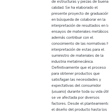
de estructuras y piezas de buena
calidad. Se ha elaborado el
presente proyecto de graduación
en búsqueda de colaborar en la
interpretación de resultados en los
ensayos de materiales metálicos,
además contribuir con el
conocimiento de las normativas he
interpretación de estas para el
suministro de materiales de la
industria metalmecánica.
Definitivamente que el proceso
para obtener productos que
satisfagan las necesidades y
expectativas del consumidor
(usuario) durante toda su vida útil
se ve afectada por diversos
factores. Desde el planteamiento 
el diseño del producto hasta los