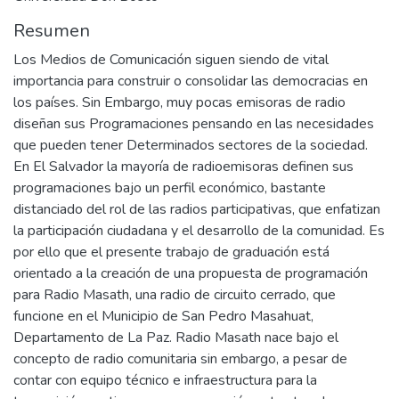
Resumen
Los Medios de Comunicación siguen siendo de vital
importancia para construir o consolidar las democracias en
los países. Sin Embargo, muy pocas emisoras de radio
diseñan sus Programaciones pensando en las necesidades
que pueden tener Determinados sectores de la sociedad.
En El Salvador la mayoría de radioemisoras definen sus
programaciones bajo un perfil económico, bastante
distanciado del rol de las radios participativas, que enfatizan
la participación ciudadana y el desarrollo de la comunidad. Es
por ello que el presente trabajo de graduación está
orientado a la creación de una propuesta de programación
para Radio Masath, una radio de circuito cerrado, que
funcione en el Municipio de San Pedro Masahuat,
Departamento de La Paz. Radio Masath nace bajo el
concepto de radio comunitaria sin embargo, a pesar de
contar con equipo técnico e infraestructura para la