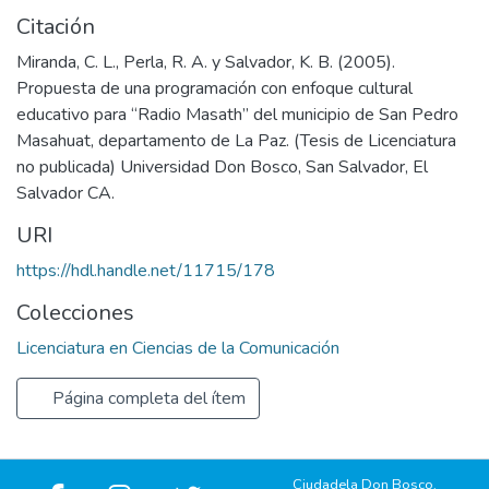
Citación
Miranda, C. L., Perla, R. A. y Salvador, K. B. (2005).
Propuesta de una programación con enfoque cultural
educativo para “Radio Masath” del municipio de San Pedro
Masahuat, departamento de La Paz. (Tesis de Licenciatura
no publicada) Universidad Don Bosco, San Salvador, El
Salvador CA.
URI
https://hdl.handle.net/11715/178
Colecciones
Licenciatura en Ciencias de la Comunicación
Página completa del ítem
Ciudadela Don Bosco,