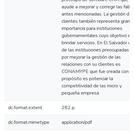
ayude a mejorar y corregir las falla
antes mencionadas. La gestión de
clientes también representa gran
importancia para instituciones
gubernamentales cuyo objetivo es
brindar servicios. En El Salvador un
de las instituciones preocupadas
por mejorar la gestión de las
relaciones con su clientes es
CONAMYPE que fue creada con el
propósito es potenciar la
competitividad de las micro y
pequeña empresa
dc.format.extent
282 p.
dc.format.mimetype
application/pdf