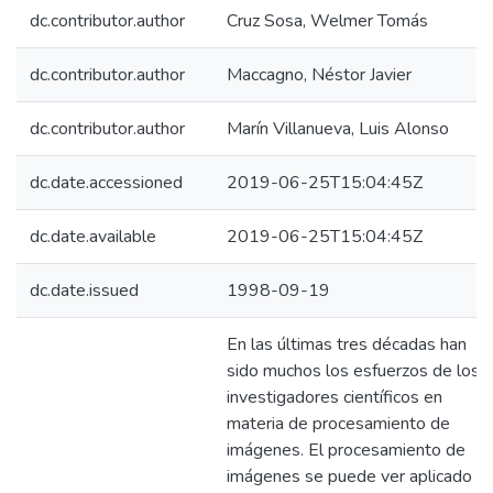
dc.contributor.author
Cruz Sosa, Welmer Tomás
dc.contributor.author
Maccagno, Néstor Javier
dc.contributor.author
Marín Villanueva, Luis Alonso
dc.date.accessioned
2019-06-25T15:04:45Z
dc.date.available
2019-06-25T15:04:45Z
dc.date.issued
1998-09-19
En las últimas tres décadas han
sido muchos los esfuerzos de los
investigadores científicos en
materia de procesamiento de
imágenes. El procesamiento de
imágenes se puede ver aplicado e