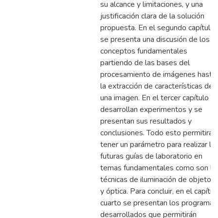
su alcance y limitaciones, y una
justificación clara de la solución
propuesta. En el segundo capítulo
se presenta una discusión de los
conceptos fundamentales
partiendo de las bases del
procesamiento de imágenes hasta
la extracción de características de
una imagen. En el tercer capítulo s
desarrollan experimentos y se
presentan sus resultados y
conclusiones. Todo esto permitirá
tener un parámetro para realizar la
futuras guías de laboratorio en
temas fundamentales como son la
técnicas de iluminación de objetos
y óptica. Para concluir, en el capítul
cuarto se presentan los programas
desarrollados que permitirán