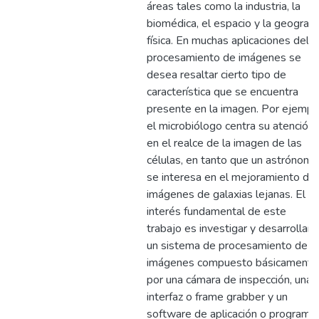
áreas tales como la industria, la
biomédica, el espacio y la geografí
física. En muchas aplicaciones del
procesamiento de imágenes se
desea resaltar cierto tipo de
característica que se encuentra
presente en la imagen. Por ejempl
el microbiólogo centra su atención
en el realce de la imagen de las
células, en tanto que un astrónomo
se interesa en el mejoramiento de
imágenes de galaxias lejanas. El
interés fundamental de este
trabajo es investigar y desarrollar
un sistema de procesamiento de
imágenes compuesto básicamente
por una cámara de inspección, una
interfaz o frame grabber y un
software de aplicación o programa.