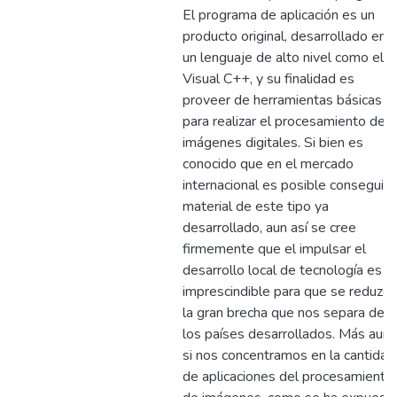
El programa de aplicación es un
producto original, desarrollado en
un lenguaje de alto nivel como el
Visual C++, y su finalidad es
proveer de herramientas básicas
para realizar el procesamiento de
imágenes digitales. Si bien es
conocido que en el mercado
internacional es posible conseguir
material de este tipo ya
desarrollado, aun así se cree
firmemente que el impulsar el
desarrollo local de tecnología es
imprescindible para que se reduzca
la gran brecha que nos separa de
los países desarrollados. Más aun
si nos concentramos en la cantidad
de aplicaciones del procesamiento