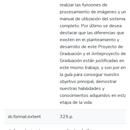
realizar las funciones de
procesamiento de imágenes y un
manual de utilización del sistema
completo. Por último se desea
destacar que las diferencias que
existen en el planteamiento y
desarrollo de este Proyecto de
Graduación y el Anteproyecto de
Graduación están justificadas en
este mismo trabajo, y son por end
la guía para conseguir nuestro
objetivo principal, demostrar
nuestras habilidades y
conocimientos adquiridos en esta
etapa de la vida.
dc.format.extent
325 p.